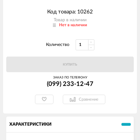
Код товара: 10262
Товар в наличии
Нет в наличии
Количество
КУПИТЬ
ЗАКАЗ ПО ТЕЛЕФОНУ
(099) 233-12-47
Сравнение
ХАРАКТЕРИСТИКИ