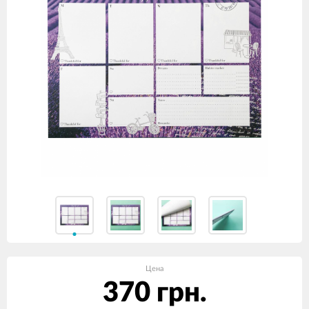
Цена
370 грн.