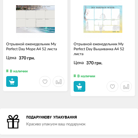
Отрывной еженедельник My
Отрывной еженедельник My
Perfect Day Море A4 52 листа
Perfect Day Вышиванка A4 52
листа
Цена
370 грн.
Цена
370 грн.
В наличии
В наличии
ПОДАРУНКОВУ УПАКУВАННЯ
Красиво упакуем ваш подарунок