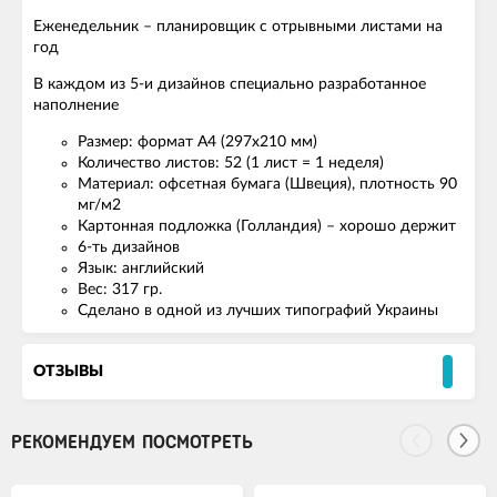
Еженедельник – планировщик с отрывными листами на
год
В каждом из 5-и дизайнов специально разработанное
наполнение
Размер: формат А4 (297х210 мм)
Количество листов: 52 (1 лист = 1 неделя)
Материал: офсетная бумага (Швеция), плотность 90
мг/м2
Картонная подложка (Голландия) – хорошо держит
6-ть дизайнов
Язык: английский
Вес: 317 гр.
Сделано в одной из лучших типографий Украины
ОТЗЫВЫ
РЕКОМЕНДУЕМ ПОСМОТРЕТЬ