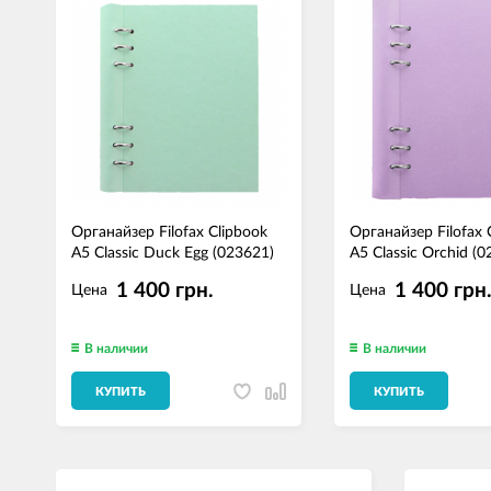
Органайзер Filofax Clipbook
Органайзер Filofax 
A5 Classic Duck Egg (023621)
A5 Classic Orchid (
1 400 грн.
1 400 грн
Цена
Цена
В наличии
В наличии
КУПИТЬ
КУПИТЬ