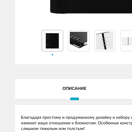
ОПИСАНИЕ
Благодаря простому и продуманному дизайну и набору ст
изменит ваше отношение к блокнотам. Особенная констру
слишком тяжелым или толстым!