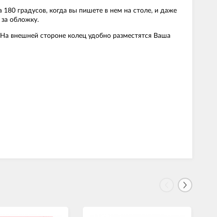
180 градусов, когда вы пишете в нем на столе, и даже
ь за обложку.
 На внешней стороне колец удобно разместятся Ваша