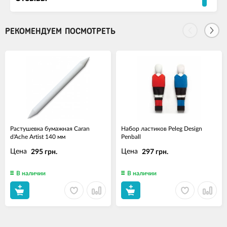
РЕКОМЕНДУЕМ ПОСМОТРЕТЬ
Растушевка бумажная Caran
Набор ластиков Peleg Design
d'Ache Artist 140 мм
Penball
Цена
Цена
295 грн.
297 грн.
В наличии
В наличии