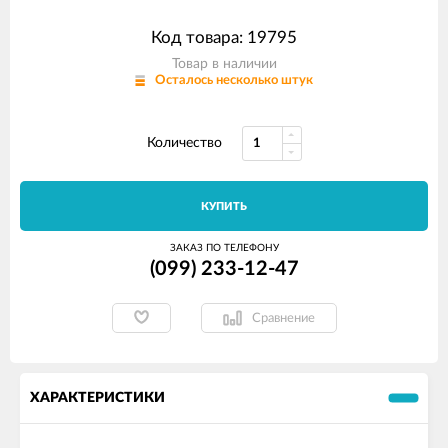
Код товара: 19795
Товар в наличии
Осталось несколько штук
Количество
КУПИТЬ
ЗАКАЗ ПО ТЕЛЕФОНУ
(099) 233-12-47
Сравнение
ХАРАКТЕРИСТИКИ