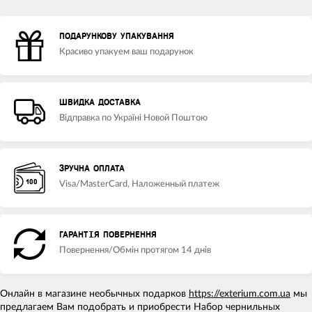
ПОДАРУНКОВУ УПАКУВАННЯ
Красиво упакуем ваш подарунок
ШВИДКА ДОСТАВКА
Відправка по Україні Новой Поштою
ЗРУЧНА ОПЛАТА
Visa/MasterCard, Наложенный платеж
ГАРАНТІЯ ПОВЕРНЕННЯ
Повернення/Обмін протягом 14 днів
Онлайн в магазине необычных подарков
https://exterium.com.ua
мы
предлагаем Вам подобрать и приобрести Набор чернильных