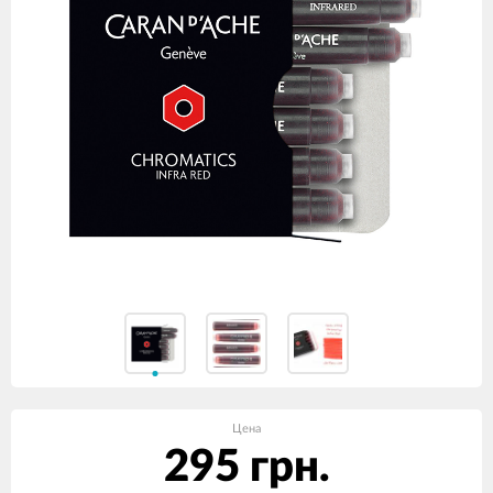
Цена
295 грн.