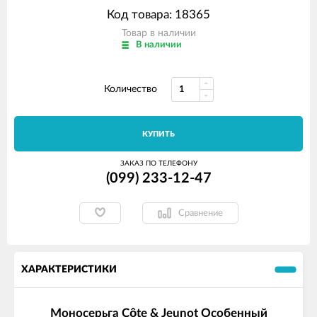
Код товара: 18365
Товар в наличии
В наличии
Количество
КУПИТЬ
ЗАКАЗ ПО ТЕЛЕФОНУ
(099) 233-12-47
Сравнение
ХАРАКТЕРИСТИКИ
Моносерьга Côte & Jeunot Особенный