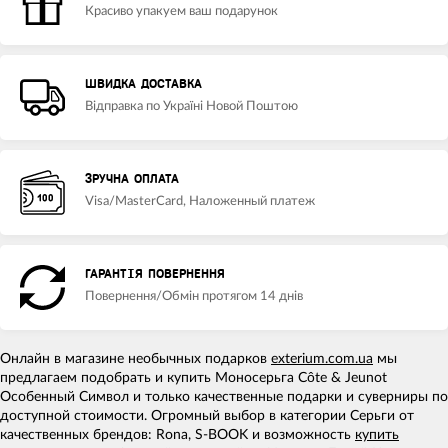
Красиво упакуем ваш подарунок
ШВИДКА ДОСТАВКА
Відправка по Україні Новой Поштою
ЗРУЧНА ОПЛАТА
Visa/MasterCard, Наложенный платеж
ГАРАНТІЯ ПОВЕРНЕННЯ
Повернення/Обмін протягом 14 днів
Онлайн в магазине необычных подарков
exterium.com.ua
мы
предлагаем подобрать и купить Моносерьга Côte & Jeunot
Особенный Символ и только качественные подарки и суверниры по
доступной стоимости. Огромный выбор в категории Серьги от
качественных брендов: Rona, S-BOOK и возможность
купить