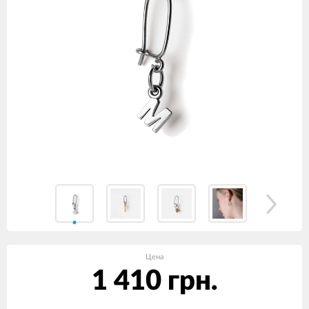
Цена
1 410 грн.