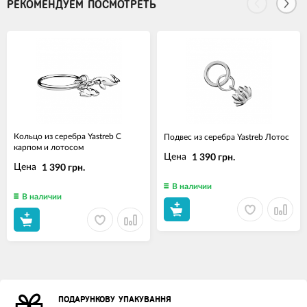
РЕКОМЕНДУЕМ ПОСМОТРЕТЬ
Кольцо из серебра Yastreb С
Подвес из серебра Yastreb Лотос
карпом и лотосом
Цена
1 390 грн.
Цена
1 390 грн.
В наличии
В наличии
ПОДАРУНКОВУ УПАКУВАННЯ