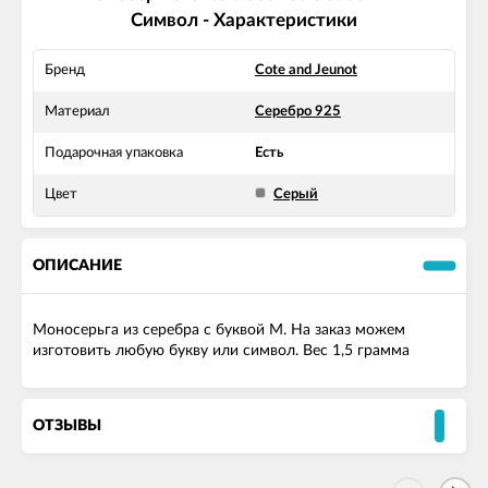
Символ - Характеристики
Бренд
Cote and Jeunot
Материал
Серебро 925
Подарочная упаковка
Есть
Цвет
Серый
ОПИСАНИЕ
Моносерьга из серебра с буквой М. На заказ можем
изготовить любую букву или символ. Вес 1,5 грамма
ОТЗЫВЫ