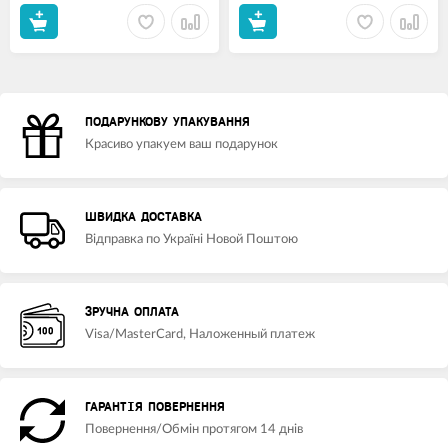
ПОДАРУНКОВУ УПАКУВАННЯ
Красиво упакуем ваш подарунок
ШВИДКА ДОСТАВКА
Відправка по Україні Новой Поштою
ЗРУЧНА ОПЛАТА
Visa/MasterCard, Наложенный платеж
ГАРАНТІЯ ПОВЕРНЕННЯ
Повернення/Обмін протягом 14 днів