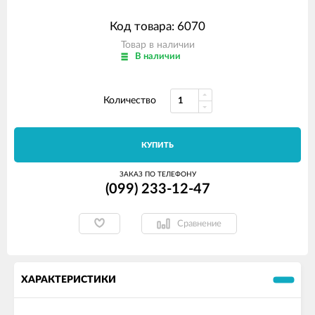
Код товара: 6070
Товар в наличии
В наличии
Количество
КУПИТЬ
ЗАКАЗ ПО ТЕЛЕФОНУ
(099) 233-12-47
Сравнение
ХАРАКТЕРИСТИКИ