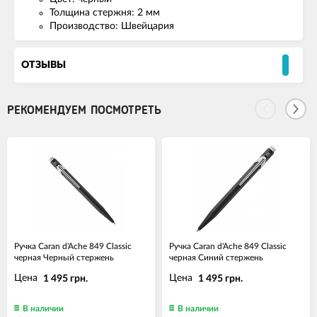
Толщина стержня: 2 мм
Производство: Швейцария
ОТЗЫВЫ
РЕКОМЕНДУЕМ ПОСМОТРЕТЬ
Ручка Caran d'Ache 849 Classic
Ручка Caran d'Ache 849 Classic
черная Черный стержень
черная Синий стержень
Цена
Цена
1 495 грн.
1 495 грн.
В наличии
В наличии