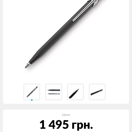
Цена
1 495 грн.