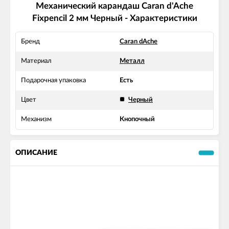
Механический карандаш Caran d'Ache
Fixpencil 2 мм Черный - Характеристики
Бренд
Caran dAche
Материал
Металл
Подарочная упаковка
Есть
Цвет
Черный
Механизм
Кнопочный
ОПИСАНИЕ