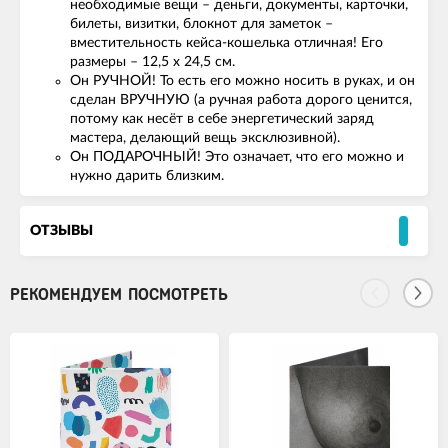
необходимые вещи – деньги, документы, карточки,
билеты, визитки, блокнот для заметок –
вместительность кейса-кошелька отличная! Его
размеры – 12,5 х 24,5 см.
Он РУЧНОЙ! То есть его можно носить в руках, и он
сделан ВРУЧНУЮ (а ручная работа дорого ценится,
потому как несёт в себе энергетический заряд
мастера, делающий вещь эксклюзивной).
Он ПОДАРОЧНЫЙ! Это означает, что его можно и
нужно дарить близким.
ОТЗЫВЫ
РЕКОМЕНДУЕМ ПОСМОТРЕТЬ