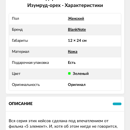
Изумруд-орех - Характеристики
Пол
Женский
Бренд
BlankNote
Габариты
12 × 24 см
Материал
Кожа
Подарочная упаковка
Есть
Цвет
Зеленый
Оригинальность
Оригинал
ОПИСАНИЕ
Вся серия этих кейсов сделана под впечатлением от
фильма «5 элемент». И, хотя об этом нигде не говорится,