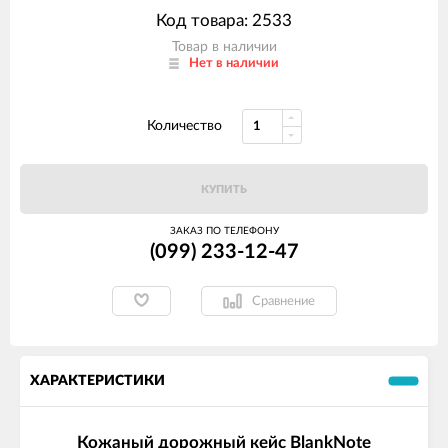
Код товара: 2533
Товар в наличии
Нет в наличии
Количество
КУПИТЬ
ЗАКАЗ ПО ТЕЛЕФОНУ
(099) 233-12-47
Сравнение
ХАРАКТЕРИСТИКИ
Кожаный дорожный кейс BlankNote