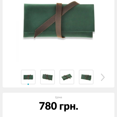
Цена
780 грн.