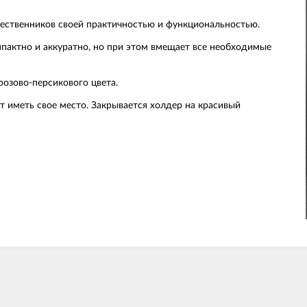
шественников своей практичностью и функциональностью.
пактно и аккуратно, но при этом вмещает все необходимые
озово-персикового цвета.
т иметь свое место. Закрывается холдер на красивый