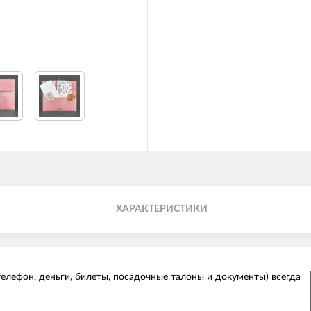
ХАРАКТЕРИСТИКИ
елефон, деньги, билеты, посадочные талоны и документы) всегда