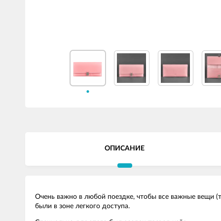
ОПИСАНИЕ
Очень важно в любой поездке, чтобы все важные вещи (т
были в зоне легкого доступа.