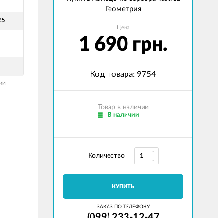
Геометрия
25
Цена
1 690 грн.
Код товара: 9754
ки
Товар в наличии
В наличии
Количество
КУПИТЬ
ЗАКАЗ ПО ТЕЛЕФОНУ
(099) 233-12-47