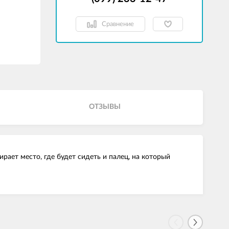
Сравнение
ОТЗЫВЫ
ает место, где будет сидеть и палец, на который