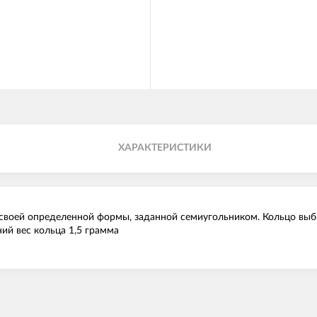
ХАРАКТЕРИСТИКИ
своей определенной формы, заданной семиугольником. Кольцо выбир
ний вес кольца 1,5 грамма