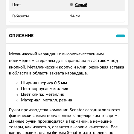
Цвет
Серый
Габариты
14 см
ОПИСАНИЕ
Механический карандаш с высококачественным
полимерным стержнем для карандаша и ластиком под
кнопкой.
Металлический корпус и клип, резиновая вставка
в области в области захвата карандаша.
Ширина штриха 0.5 мм
Цвет корпуса: металлик
Цвет клипа: металлик
Материал: металл, резина
Ручки производства компании Senator сегодня являются
фактически самым популярным канцелярским товаром.
Данные ручки производятся в Германии, а немецкие
товары, как известно, славятся высоким качеством. Все
канцелярские товары фирмы Senator изготовлены по