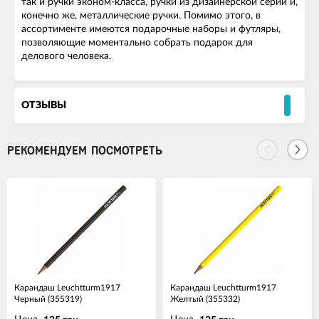
так и ручки эконом-класса, ручки из дизайнерской серии и,
конечно же, металлические ручки. Помимо этого, в
ассортименте имеются подарочные наборы и футляры,
позволяющие моментально собрать подарок для
делового человека.
ОТЗЫВЫ
РЕКОМЕНДУЕМ ПОСМОТРЕТЬ
Карандаш Leuchtturm1917
Карандаш Leuchtturm1917
Черный (355319)
Желтый (355332)