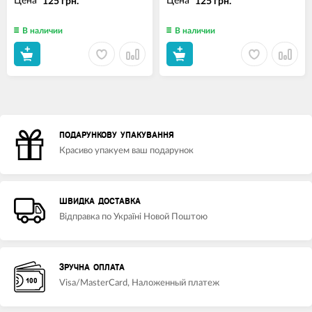
Цена
Цена
125 грн.
125 грн.
В наличии
В наличии
ПОДАРУНКОВУ УПАКУВАННЯ
Красиво упакуем ваш подарунок
ШВИДКА ДОСТАВКА
Відправка по Україні Новой Поштою
ЗРУЧНА ОПЛАТА
Visa/MasterCard, Наложенный платеж