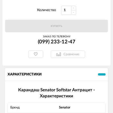
Количество
КУПИТЬ
ЗАКАЗ ПО ТЕЛЕФОНУ
(099) 233-12-47
Сравнение
ХАРАКТЕРИСТИКИ
Карандаш Senator Softstar Антрацит -
Характеристики
Бренд
Senator