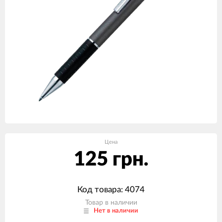
Цена
125 грн.
Код товара: 4074
Товар в наличии
Нет в наличии