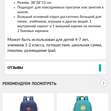
Размер: 38*28*13 см;
Подходит для повседневных прогулок или занятий в
школе.
Большой основной отдел достаточно большой для
папки , учебников, игрушек и других вещей. 1
внутренний кармат и 1 внешний карман на молнии.
2 боковых кармана
Может быть использован для детей 4-7 лет,
учеников 1-2 класса, путешествия, школьная сумка,
покупки, размещение ipad.
ОТЗЫВЫ
РЕКОМЕНДУЕМ ПОСМОТРЕТЬ