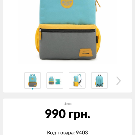
Цена
990 грн.
Код товара: 9403