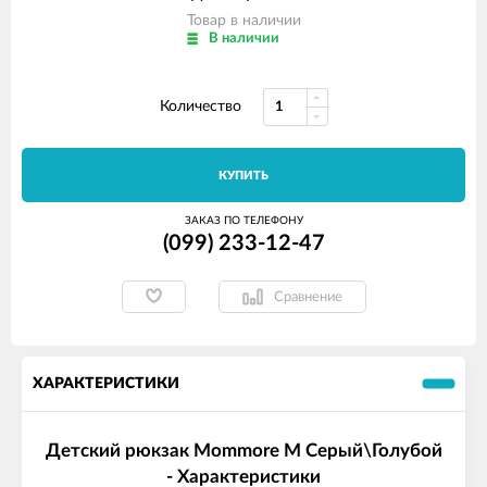
Товар в наличии
В наличии
Количество
КУПИТЬ
ЗАКАЗ ПО ТЕЛЕФОНУ
(099) 233-12-47
Сравнение
ХАРАКТЕРИСТИКИ
Детский рюкзак Mommore M Серый\Голубой
- Характеристики