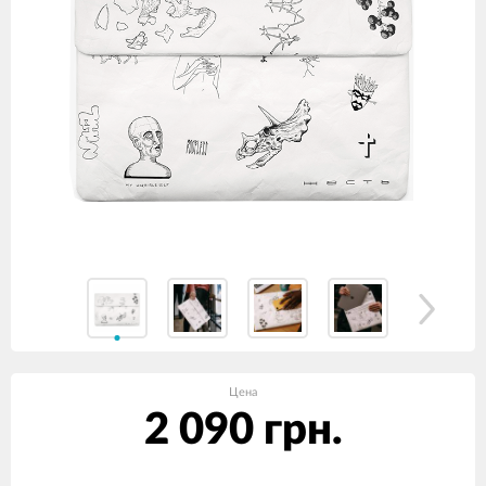
Цена
2 090 грн.