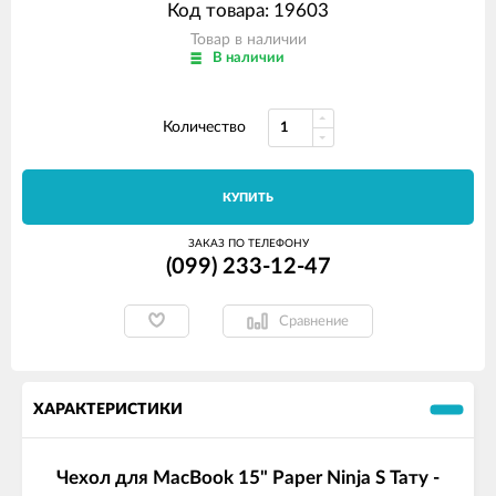
Код товара: 19603
Товар в наличии
В наличии
Количество
КУПИТЬ
ЗАКАЗ ПО ТЕЛЕФОНУ
(099) 233-12-47
Сравнение
ХАРАКТЕРИСТИКИ
Чехол для MacBook 15" Paper Ninja S Тату -