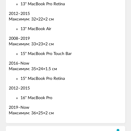
13" MacBook Pro Retina
2012–2015
Максимум: 32×22×2 см
13" MacBook Air
2008–2019
Максимум: 33×23×2 см
15" MacBook Pro Touch Bar
2016–Now
Максимум: 35×24×1.5 см
15" MacBook Pro Retina
2012–2015
16" MacBook Pro
2019–Now
Максимум: 36×25×2 см