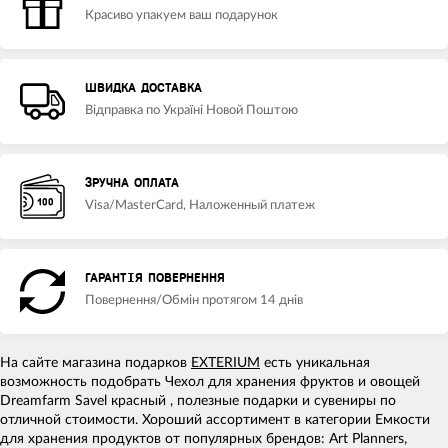
Красиво упакуем ваш подарунок
ШВИДКА ДОСТАВКА
Відправка по Україні Новой Поштою
ЗРУЧНА ОПЛАТА
Visa/MasterCard, Наложенный платеж
ГАРАНТІЯ ПОВЕРНЕННЯ
Повернення/Обмін протягом 14 днів
На сайте магазина подарков
EXTERIUM
есть уникальная
возможность подобрать Чехол для хранения фруктов и овощей
Dreamfarm Savel красный , полезные подарки и сувениры по
отличной стоимости. Хороший ассортимент в категории Емкости
для хранения продуктов от популярных брендов: Art Planners,