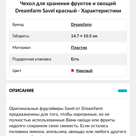
Чехол для хранения фруктов и овощей
Dreamfarm Savel красный - Характеристики
Бренд
Dreamfarm
Габариты
14.7 × 10.5 см
Материал
Пластик
Подарочная упаковка
Есть
Цвет
Красный
ОПИСАНИЕ
Оригинальные фудсейверы Savel от Dreamfarm
предназначены для того, чтобы нарезанные, но не
полностью использованные Вами овощи или фрукты
надолго сохраняли свою свежесть. Если осталась
половина лимона, апельсина, авокадо или любого другого