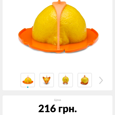
Цена
216 грн.