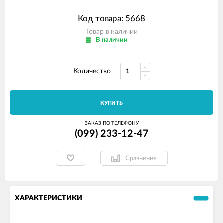
Код товара: 5668
Товар в наличии
В наличии
Количество
КУПИТЬ
ЗАКАЗ ПО ТЕЛЕФОНУ
(099) 233-12-47
Сравнение
ХАРАКТЕРИСТИКИ