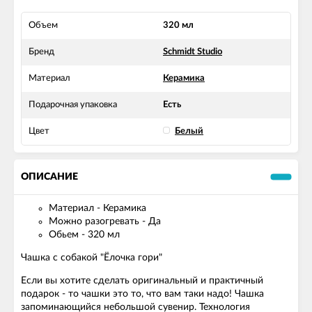
Объем
320 мл
Бренд
Schmidt Studio
Материал
Керамика
Подарочная упаковка
Есть
Цвет
Белый
ОПИСАНИЕ
Материал -
Керамика
Можно разогревать -
Да
Обьем -
320 мл
Чашка с собакой "Ёлочка гори"
Если вы хотите сделать оригинальный и практичный
подарок - то чашки это то, что вам таки надо! Чашка
запоминающийся небольшой сувенир. Технология