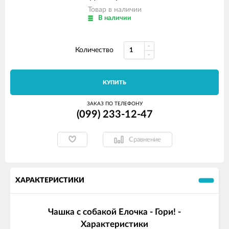
Товар в наличии
В наличии
Количество
КУПИТЬ
ЗАКАЗ ПО ТЕЛЕФОНУ
(099) 233-12-47
Сравнение
ХАРАКТЕРИСТИКИ
Чашка с собакой Елочка - Гори! -
Характеристики