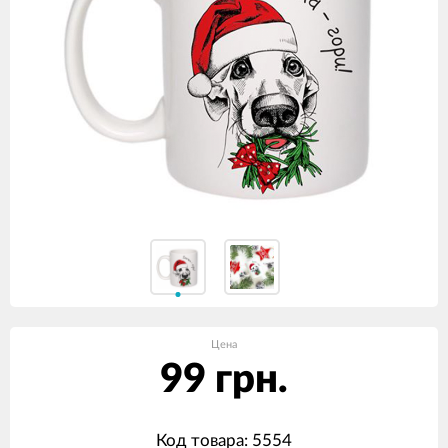
Цена
99 грн.
Код товара: 5554