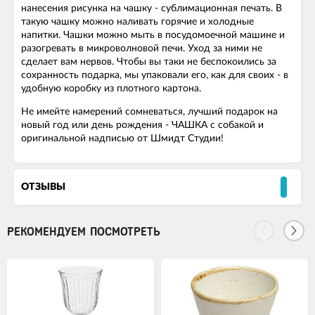
нанесения рисунка на чашку - сублимационная печать. В
такую чашку можно наливать горячие и холодные
напитки. Чашки можно мыть в посудомоечной машине и
разогревать в микроволновой печи. Уход за ними не
сделает вам нервов. Чтобы вы таки не беспокоились за
сохранность подарка, мы упаковали его, как для своиx - в
удобную коробку из плотного картона.
Не имейте намерений сомневаться, лучший подарок на
новый год или день рождения - ЧАШКА с собакой и
оригинальной надписью от Шмидт Студии!
ОТЗЫВЫ
РЕКОМЕНДУЕМ ПОСМОТРЕТЬ