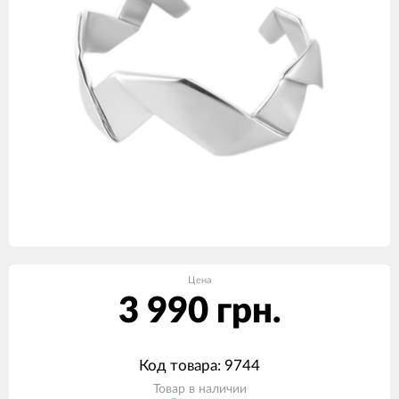
Цена
3 990 грн.
Код товара: 9744
Товар в наличии