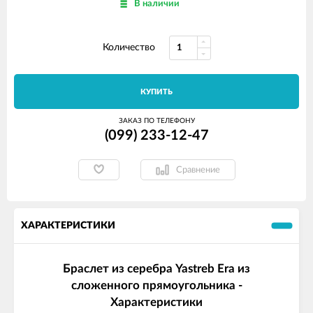
В наличии
Количество
КУПИТЬ
ЗАКАЗ ПО ТЕЛЕФОНУ
(099) 233-12-47
Сравнение
ХАРАКТЕРИСТИКИ
Браслет из серебра Yastreb Era из
сложенного прямоугольника -
Характеристики