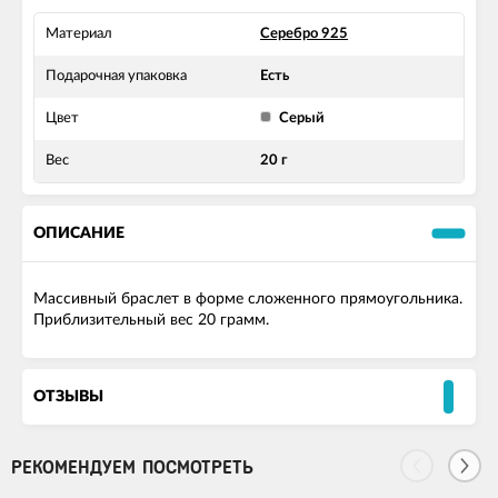
Материал
Серебро 925
Подарочная упаковка
Есть
Цвет
Серый
Вес
20 г
ОПИСАНИЕ
Массивный браслет в форме сложенного прямоугольника.
Приблизительный вес 20 грамм.
ОТЗЫВЫ
РЕКОМЕНДУЕМ ПОСМОТРЕТЬ