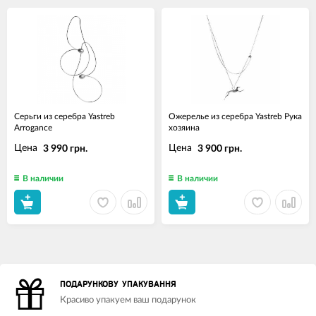
Серьги из серебра Yastreb
Ожерелье из серебра Yastreb Рука
Arrogance
хозяина
Цена
Цена
3 990 грн.
3 900 грн.
В наличии
В наличии
ПОДАРУНКОВУ УПАКУВАННЯ
Красиво упакуем ваш подарунок