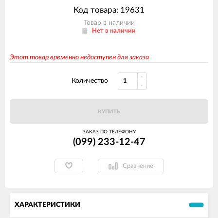
Код товара: 19631
Товар в наличии
Нет в наличии
Этот товар временно недоступен для заказа
Количество
КУПИТЬ
ЗАКАЗ ПО ТЕЛЕФОНУ
(099) 233-12-47
Сравнение
ХАРАКТЕРИСТИКИ