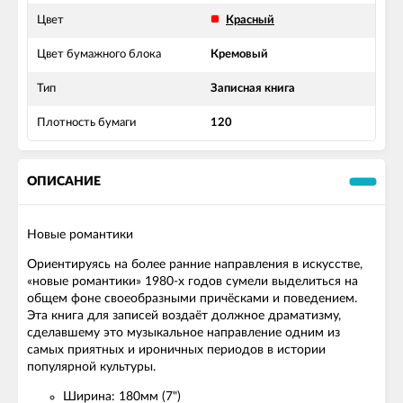
Цвет
Красный
Цвет бумажного блока
Кремовый
Тип
Записная книга
Плотность бумаги
120
ОПИСАНИЕ
Новые романтики
Ориентируясь на более ранние направления в искусстве,
«новые романтики» 1980-х годов сумели выделиться на
общем фоне своеобразными причёсками и поведением.
Эта книга для записей воздаёт должное драматизму,
сделавшему это музыкальное направление одним из
самых приятных и ироничных периодов в истории
популярной культуры.
Ширина: 180мм (7")