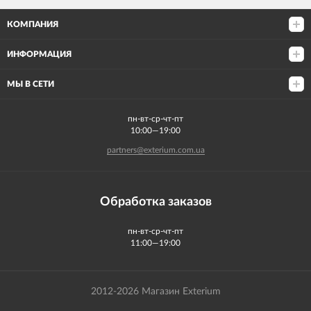
КОМПАНИЯ
ИНФОРМАЦИЯ
МЫ В СЕТИ
пн-вт-ср-чт-пт
10:00—19:00
partners@exterium.com.ua
Обработка заказов
пн-вт-ср-чт-пт
11:00—19:00
2012-2026 Магазин Exterium