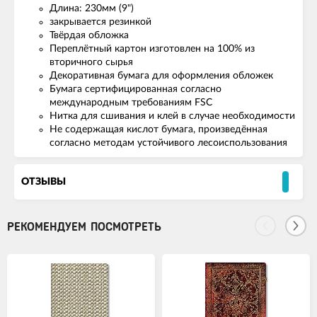
Длина: 230мм (9")
закрывается резинкой
Твёрдая обложка
Переплётный картон изготовлен на 100% из
вторичного сырья
Декоративная бумага для оформления обложек
Бумага сертифицированная согласно
международным требованиям FSC
Нитка для сшивания и клей в случае необходимости
Не содержащая кислот бумага, произведённая
согласно методам устойчивого лесоиспользования
ОТЗЫВЫ
РЕКОМЕНДУЕМ ПОСМОТРЕТЬ