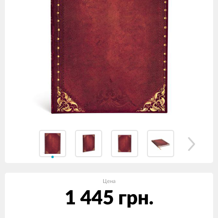
Цена
1 445 грн.