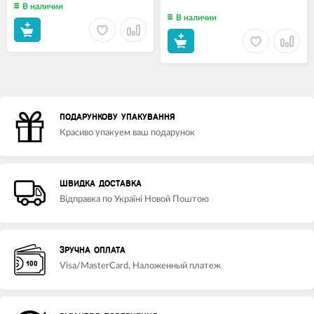
В наличии
В наличии
ПОДАРУНКОВУ УПАКУВАННЯ
Красиво упакуем ваш подарунок
ШВИДКА ДОСТАВКА
Відправка по Україні Новой Поштою
ЗРУЧНА ОПЛАТА
Visa/MasterCard, Наложенный платеж