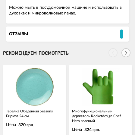
Можно мыть в посудомоечной машине и использовать в
духовках и микроволновых печах.
ОТЗЫВЫ
РЕКОМЕНДУЕМ ПОСМОТРЕТЬ
Тарелка Обеденная Seasons
Многофункциональный
Бирюза 24 см
держатель Rocketdesign Chef
Hero зеленый
Цена
320 грн.
Цена
324 грн.