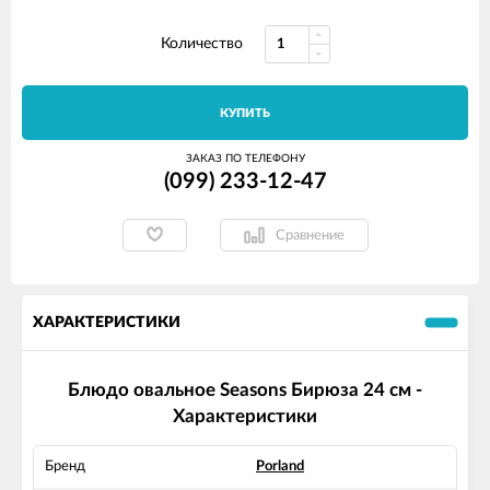
Количество
КУПИТЬ
ЗАКАЗ ПО ТЕЛЕФОНУ
(099) 233-12-47
Сравнение
ХАРАКТЕРИСТИКИ
Блюдо овальное Seasons Бирюза 24 см -
Характеристики
Бренд
Porland