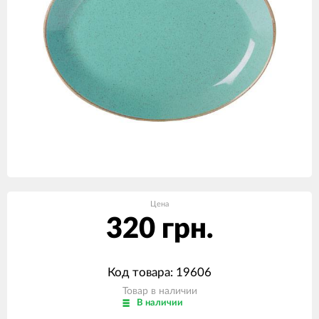
Цена
320 грн.
Код товара: 19606
Товар в наличии
В наличии