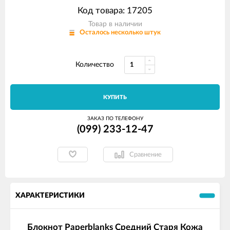
Код товара: 17205
Товар в наличии
Осталось несколько штук
Количество
КУПИТЬ
ЗАКАЗ ПО ТЕЛЕФОНУ
(099) 233-12-47
Сравнение
ХАРАКТЕРИСТИКИ
Блокнот Paperblanks Средний Старя Кожа