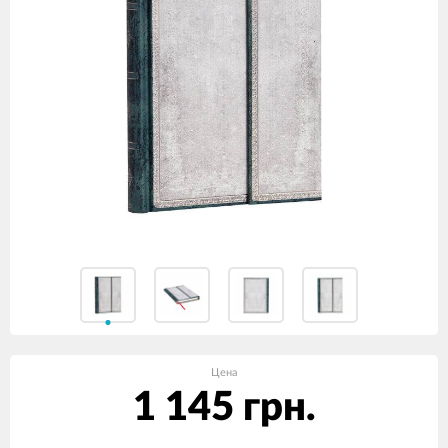
Цена
1 145 грн.