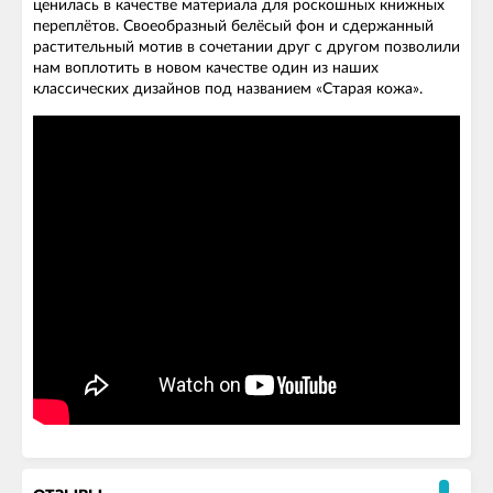
ценилась в качестве материала для роскошных книжных
переплётов. Своеобразный белёсый фон и сдержанный
растительный мотив в сочетании друг с другом позволили
нам воплотить в новом качестве один из наших
классических дизайнов под названием «Старая кожа».