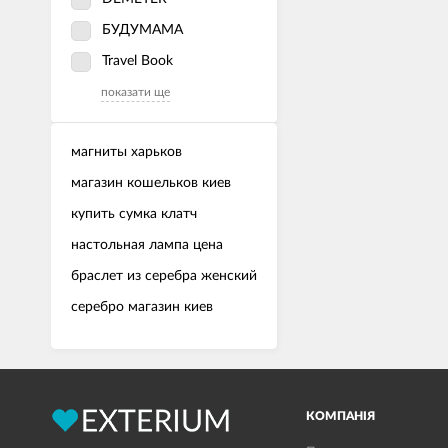
БУДУМАМА
Travel Book
показати ще
магниты харьков
магазин кошельков киев
купить сумка клатч
настольная лампа цена
браслет из серебра женский
серебро магазин киев
КОМПАНІЯ