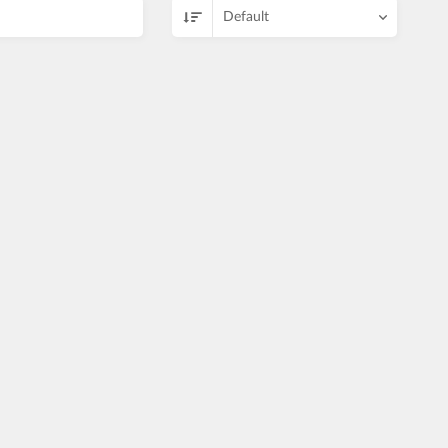
Default