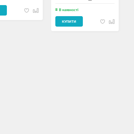
В наявності
И
КУПИТИ