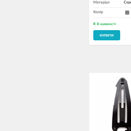
Матеріал
Сер
Колір
В наявності
КУПИТИ