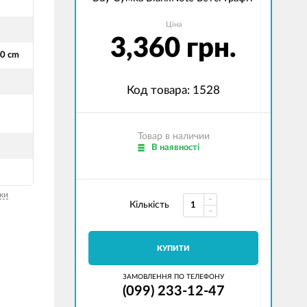
Ціна
3,360 грн.
10 cm
Код товара: 1528
Товар в наличии
В наявності
ки
Кількість
КУПИТИ
ЗАМОВЛЕННЯ ПО ТЕЛЕФОНУ
(099) 233-12-47