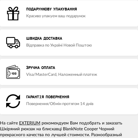
ПОДАРУНКОВУ УПАКУВАННЯ
Красиво упакуем ваш подарунок
ШВИДКА ДОСТАВКА
Відправка по Україні Новой Поштою
ЗРУЧНА ОПЛАТА
Visa/MasterCard, Наложенный платеж
ГАРАНТІЯ ПОВЕРНЕННЯ
Повернення/Обмін протягом 14 днів
На сайте
EXTERIUM
рекомендуем Вам подобрать и заказать
Шкіряний рюкзак на блискавці BlankNote Cooper Чорний
прекрасного качества по лучшей стоимости. Разнообразный