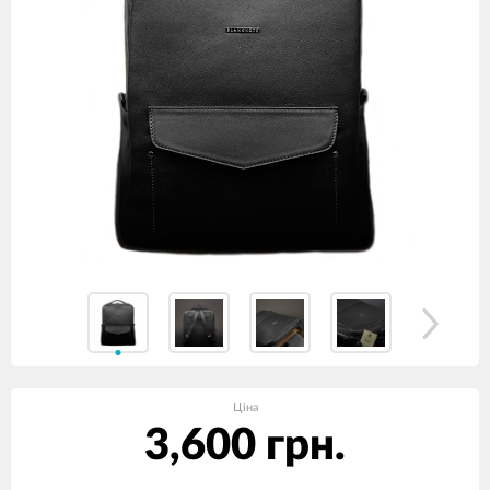
Ціна
3,600 грн.