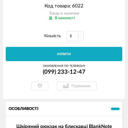
Код товара: 6022
Товар в наличии
В наявності
Кількість
КУПИТИ
ЗАМОВЛЕННЯ ПО ТЕЛЕФОНУ
(099) 233-12-47
Порівняння
ОСОБЛИВОСТІ
Шкіряний рюкзак на блискавці BlankNote