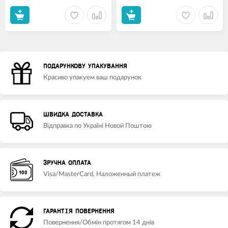
ПОДАРУНКОВУ УПАКУВАННЯ
Красиво упакуем ваш подарунок
ШВИДКА ДОСТАВКА
Відправка по Україні Новой Поштою
ЗРУЧНА ОПЛАТА
Visa/MasterCard, Наложенный платеж
ГАРАНТІЯ ПОВЕРНЕННЯ
Повернення/Обмін протягом 14 днів