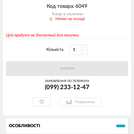
Код товара: 6049
Товар в наличии
Немає на складі
Цей продукт не доступний для покупки
Кількість
КУПИТИ
ЗАМОВЛЕННЯ ПО ТЕЛЕФОНУ
(099) 233-12-47
Порівняння
ОСОБЛИВОСТІ