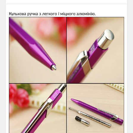
Кулькова ручка з легкого і міцного алюмінію.