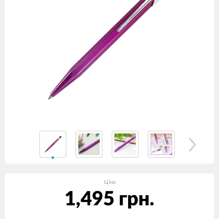
Ціна
1,495 грн.