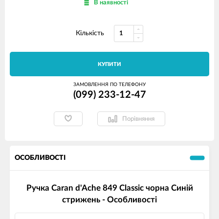
В наявності
Кількість
КУПИТИ
ЗАМОВЛЕННЯ ПО ТЕЛЕФОНУ
(099) 233-12-47
Порівняння
ОСОБЛИВОСТІ
Ручка Caran d'Ache 849 Classic чорна Синій
стрижень - Особливості