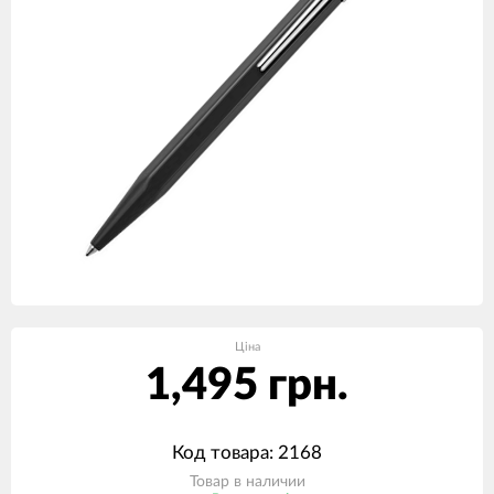
Ціна
1,495 грн.
Код товара: 2168
Товар в наличии