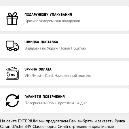
ПОДАРУНКОВУ УПАКУВАННЯ
Красиво упакуем ваш подарунок
ШВИДКА ДОСТАВКА
Відправка по Україні Новой Поштою
ЗРУЧНА ОПЛАТА
Visa/MasterCard, Наложенный платеж
ГАРАНТІЯ ПОВЕРНЕННЯ
Повернення/Обмін протягом 14 днів
На сайте
EXTERIUM
мы предлагаем Вам выбрать и заказать Ручка
Caran d'Ache 849 Classic чорна Синій стрижень и креативные