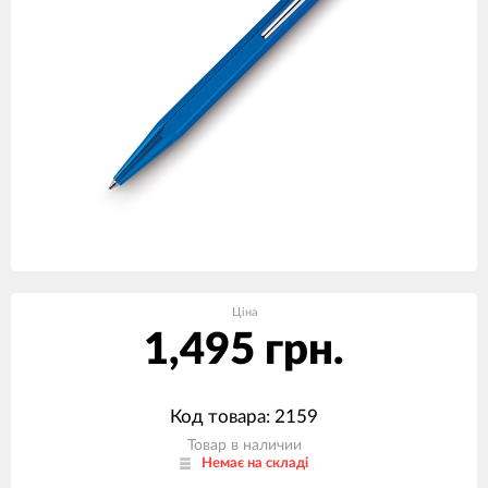
Ціна
1,495 грн.
Код товара: 2159
Товар в наличии
Немає на складі