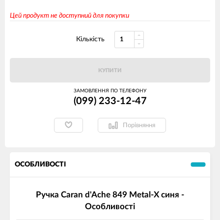
Цей продукт не доступний для покупки
Кількість
КУПИТИ
ЗАМОВЛЕННЯ ПО ТЕЛЕФОНУ
(099) 233-12-47
Порівняння
ОСОБЛИВОСТІ
Ручка Caran d'Ache 849 Metal-X синя -
Особливості