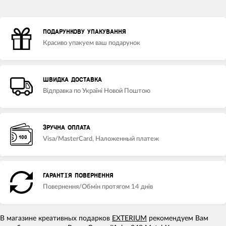
ПОДАРУНКОВУ УПАКУВАННЯ
Красиво упакуем ваш подарунок
ШВИДКА ДОСТАВКА
Відправка по Україні Новой Поштою
ЗРУЧНА ОПЛАТА
Visa/MasterCard, Наложенный платеж
ГАРАНТІЯ ПОВЕРНЕННЯ
Повернення/Обмін протягом 14 днів
В магазине креативных подарков
EXTERIUM
рекомендуем Вам