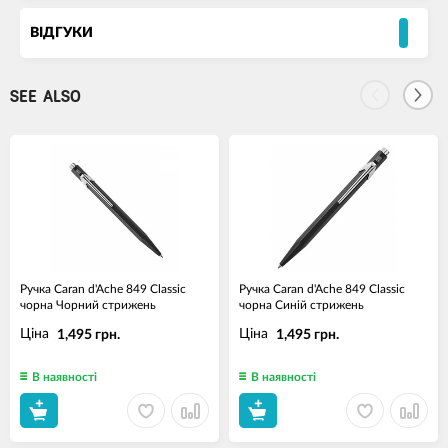
ВІДГУКИ
SEE ALSO
Ручка Caran d'Ache 849 Classic
Ручка Caran d'Ache 849 Classic
чорна Чорний стрижень
чорна Синій стрижень
Ціна
Ціна
1,495 грн.
1,495 грн.
В наявності
В наявності