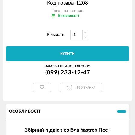
Код товара: 1208
Товар в наличии
В наявності
Кількість
КУПИТИ
ЗАМОВЛЕННЯ ПО ТЕЛЕФОНУ
(099) 233-12-47
Порівняння
ОСОБЛИВОСТІ
Збірний підвіс з срібла Yastreb Пес -