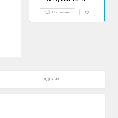
Порівняння
ВІДГУКИ