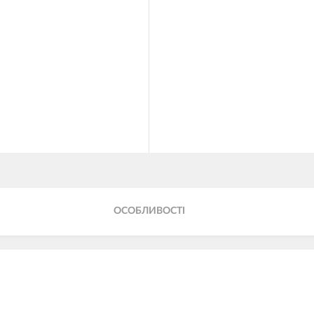
ОСОБЛИВОСТІ