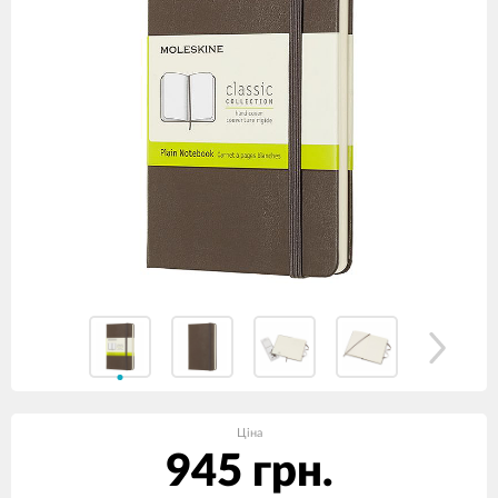
Ціна
945 грн.