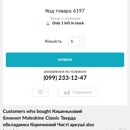
Код товара: 6197
Товар в наличии
Only 1 left in stock
Кількість
КУПИТИ
ЗАМОВЛЕННЯ ПО ТЕЛЕФОНУ
(099) 233-12-47
Порівняння
Customers who bought Кишеньковий
блокнот Moleskine Classic Тверда
обкладинка Коричневий Чисті аркуші also