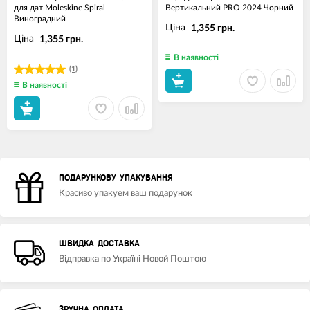
для дат Moleskine Spiral
Вертикальний PRO 2024 Чорний
Виноградний
Ціна
1,355 грн.
Ціна
1,355 грн.
В наявності
(1)
В наявності
ПОДАРУНКОВУ УПАКУВАННЯ
Красиво упакуем ваш подарунок
ШВИДКА ДОСТАВКА
Відправка по Україні Новой Поштою
ЗРУЧНА ОПЛАТА