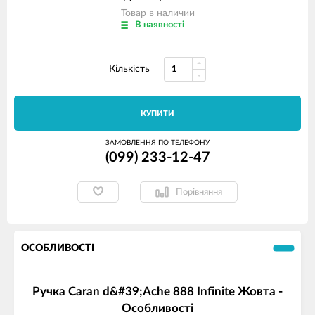
Товар в наличии
В наявності
Кількість
КУПИТИ
ЗАМОВЛЕННЯ ПО ТЕЛЕФОНУ
(099) 233-12-47
Порівняння
ОСОБЛИВОСТІ
Ручка Caran d&#39;Ache 888 Infinite Жовта -
Особливості