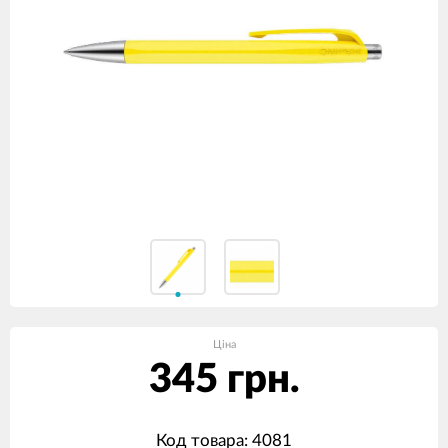
Ціна
345 грн.
Код товара: 4081