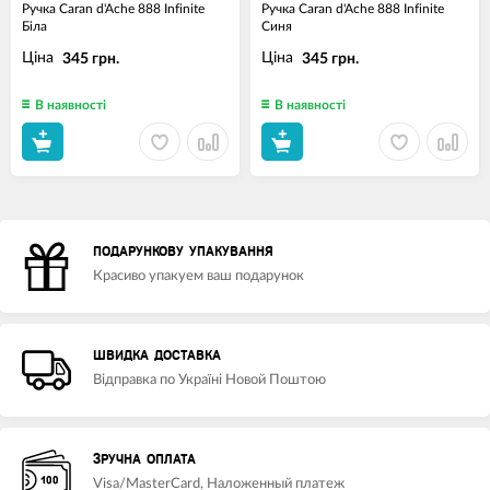
Ручка Caran d'Ache 888 Infinite
Ручка Caran d'Ache 888 Infinite
Біла
Синя
Ціна
Ціна
345 грн.
345 грн.
В наявності
В наявності
ПОДАРУНКОВУ УПАКУВАННЯ
Красиво упакуем ваш подарунок
ШВИДКА ДОСТАВКА
Відправка по Україні Новой Поштою
ЗРУЧНА ОПЛАТА
Visa/MasterCard, Наложенный платеж