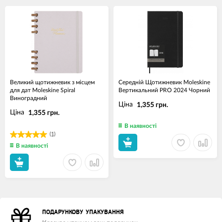
Великий щотижневик з місцем
Середній Щотижневик Moleskine
для дат Moleskine Spiral
Вертикальний PRO 2024 Чорний
Виноградний
Ціна
1,355 грн.
Ціна
1,355 грн.
В наявності
(1)
В наявності
ПОДАРУНКОВУ УПАКУВАННЯ