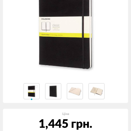
Ціна
1,445 грн.