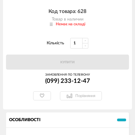
Код товара: 628
Товар в наличии
Немає на складі
Кількість
КУПИТИ
ЗАМОВЛЕННЯ ПО ТЕЛЕФОНУ
(099) 233-12-47
Порівняння
ОСОБЛИВОСТІ