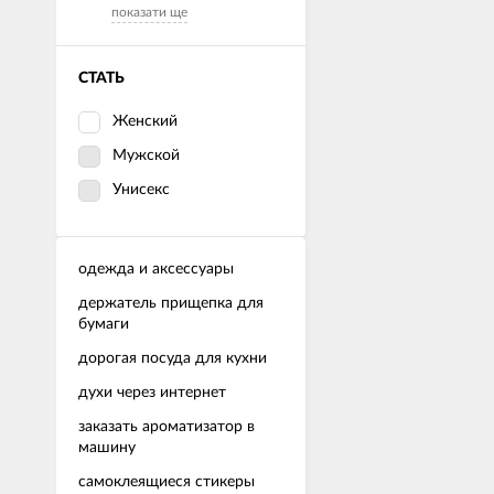
показати ще
СТАТЬ
Женский
Мужской
Унисекс
одежда и аксессуары
держатель прищепка для
бумаги
дорогая посуда для кухни
духи через интернет
заказать ароматизатор в
машину
самоклеящиеся стикеры