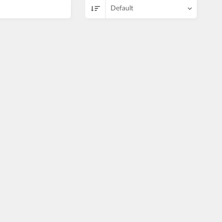
Default