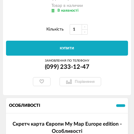
Товар в наличии
В наявності
Кількість
КУПИТИ
ЗАМОВЛЕННЯ ПО ТЕЛЕФОНУ
(099) 233-12-47
Порівняння
ОСОБЛИВОСТІ
Скретч карта Європи My Map Europe edition -
Особливості