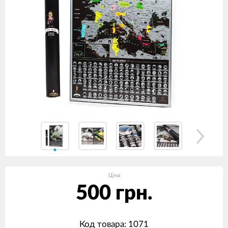
Ціна
500 грн.
Код товара: 1071