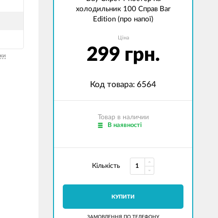
холодильник 100 Справ Bar
Еdition (про напої)
Ціна
299 грн.
ки
Код товара: 6564
Товар в наличии
В наявності
Кількість
КУПИТИ
ЗАМОВЛЕННЯ ПО ТЕЛЕФОНУ