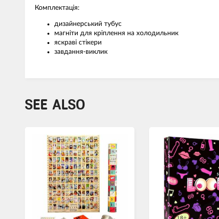
Комплектація:
дизайнерський тубус
магніти для кріплення на холодильник
яскраві стікери
завдання-виклик
SEE ALSO