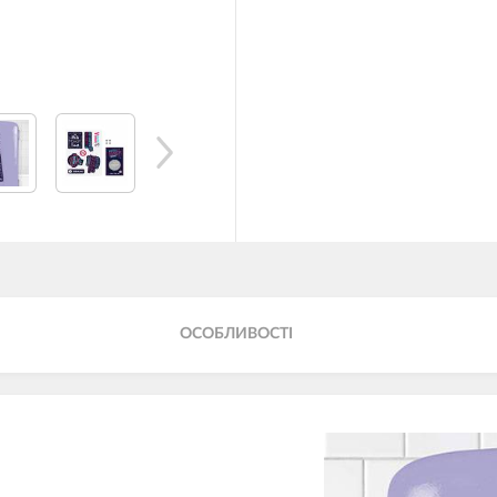
ОСОБЛИВОСТІ