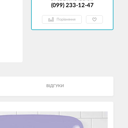
(099) 233-12-47
Порівняння
ВІДГУКИ