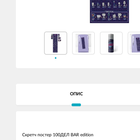
ОПИС
Скретч постер 100ДЕЛ BAR edition