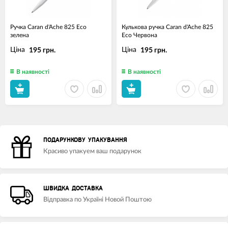
Ручка Caran d'Ache 825 Eco
Кулькова ручка Caran d'Ache 825
зелена
Eco Червона
Ціна
Ціна
195 грн.
195 грн.
В наявності
В наявності
ПОДАРУНКОВУ УПАКУВАННЯ
Красиво упакуем ваш подарунок
ШВИДКА ДОСТАВКА
Відправка по Україні Новой Поштою