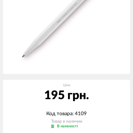
Ціна
195 грн.
Код товара: 4109
Товар в наличии
В наявності