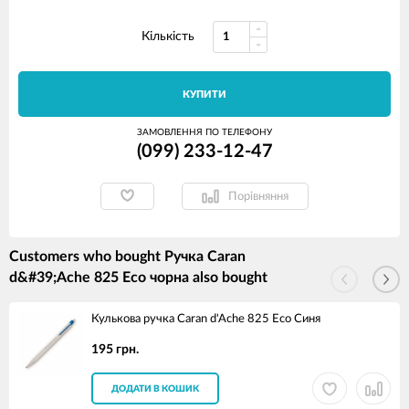
Кількість
КУПИТИ
ЗАМОВЛЕННЯ ПО ТЕЛЕФОНУ
(099) 233-12-47
Порівняння
Customers who bought Ручка Caran
d&#39;Ache 825 Eco чорна also bought
Кулькова ручка Caran d'Ache 825 Eco Синя
195 грн.
ДОДАТИ В КОШИК