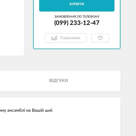
КУПИТИ
ЗАМОВЛЕННЯ ПО ТЕЛЕФОНУ
(099) 233-12-47
Порівняння
ВІДГУКИ
ому ансамблі на Вашій шиї.