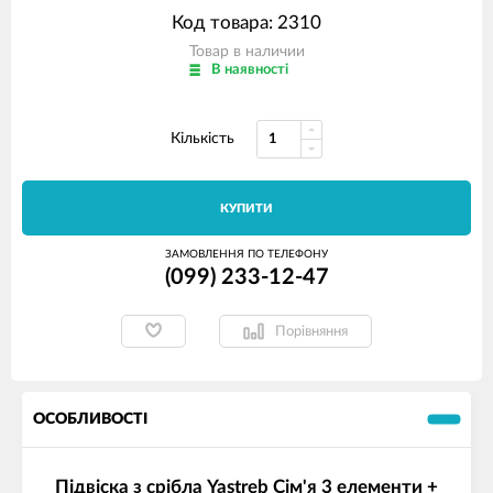
Код товара: 2310
Товар в наличии
В наявності
Кількість
КУПИТИ
ЗАМОВЛЕННЯ ПО ТЕЛЕФОНУ
(099) 233-12-47
Порівняння
ОСОБЛИВОСТІ
Підвіска з срібла Yastreb Сім'я 3 елементи +