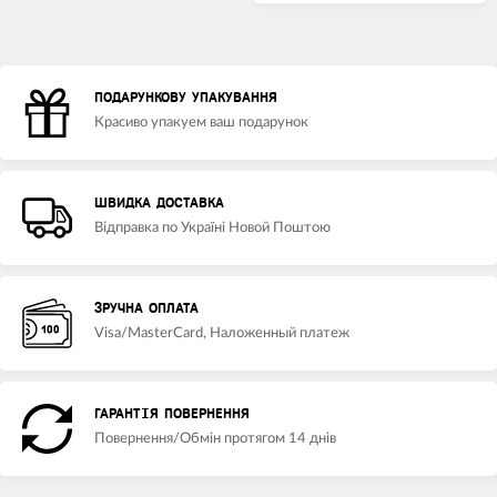
ПОДАРУНКОВУ УПАКУВАННЯ
Красиво упакуем ваш подарунок
ШВИДКА ДОСТАВКА
Відправка по Україні Новой Поштою
ЗРУЧНА ОПЛАТА
Visa/MasterCard, Наложенный платеж
ГАРАНТІЯ ПОВЕРНЕННЯ
Повернення/Обмін протягом 14 днів