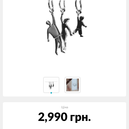
Ціна
2,990 грн.