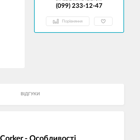
(099) 233-12-47
Порівняння
ВІДГУКИ
Corker - Особливості