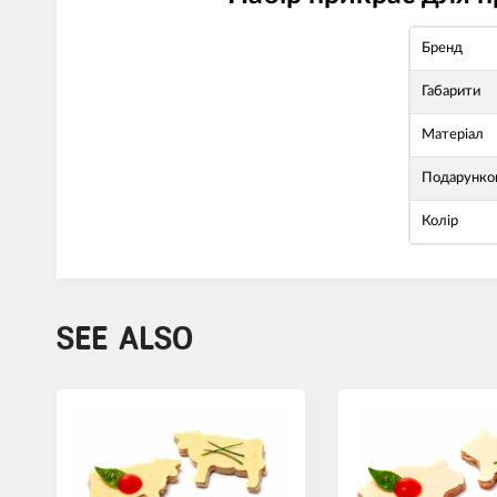
Бренд
Габарити
Матеріал
Подарунков
Колір
SEE ALSO