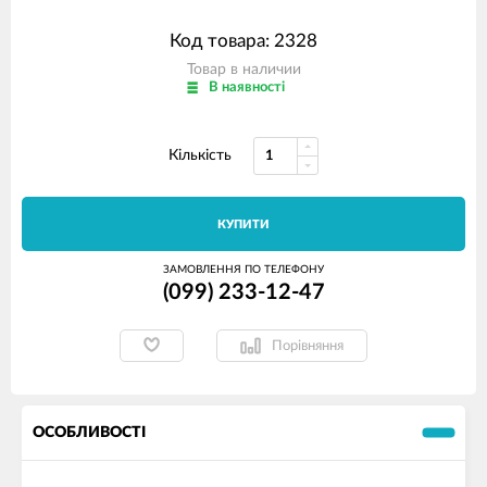
Код товара: 2328
Товар в наличии
В наявності
Кількість
КУПИТИ
ЗАМОВЛЕННЯ ПО ТЕЛЕФОНУ
(099) 233-12-47
Порівняння
ОСОБЛИВОСТІ