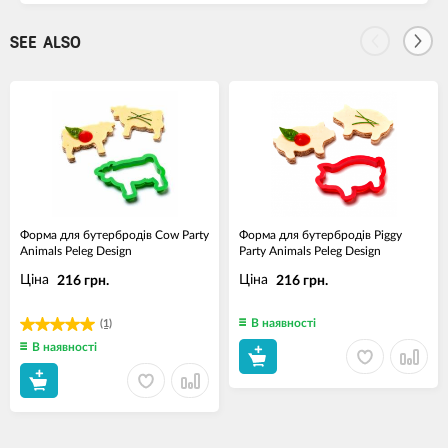
SEE ALSO
Форма для бутербродів Cow Party
Форма для бутербродів Piggy
Animals Peleg Design
Party Animals Peleg Design
Ціна
Ціна
216 грн.
216 грн.
В наявності
(1)
В наявності