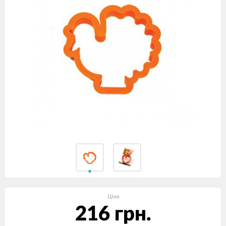
Ціна
216 грн.