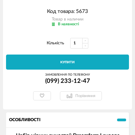
Код товара: 5673
Товар в наличии
В наявності
Кількість
КУПИТИ
ЗАМОВЛЕННЯ ПО ТЕЛЕФОНУ
(099) 233-12-47
Порівняння
ОСОБЛИВОСТІ