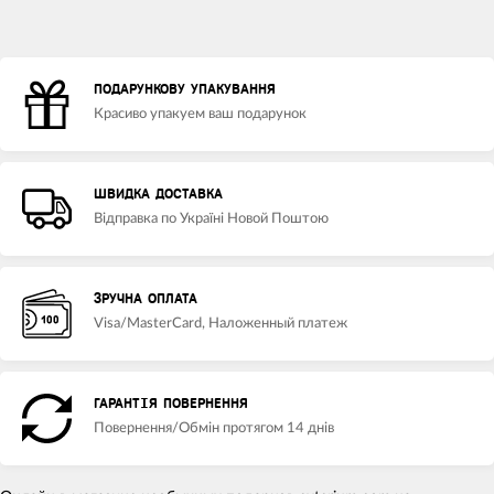
ПОДАРУНКОВУ УПАКУВАННЯ
Красиво упакуем ваш подарунок
ШВИДКА ДОСТАВКА
Відправка по Україні Новой Поштою
ЗРУЧНА ОПЛАТА
Visa/MasterCard, Наложенный платеж
ГАРАНТІЯ ПОВЕРНЕННЯ
Повернення/Обмін протягом 14 днів