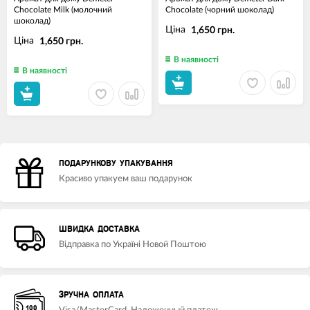
Chocolate Milk (молочний
Chocolate (чорний шоколад)
шоколад)
Ціна
1,650 грн.
Ціна
1,650 грн.
В наявності
В наявності
ПОДАРУНКОВУ УПАКУВАННЯ
Красиво упакуем ваш подарунок
ШВИДКА ДОСТАВКА
Відправка по Україні Новой Поштою
ЗРУЧНА ОПЛАТА