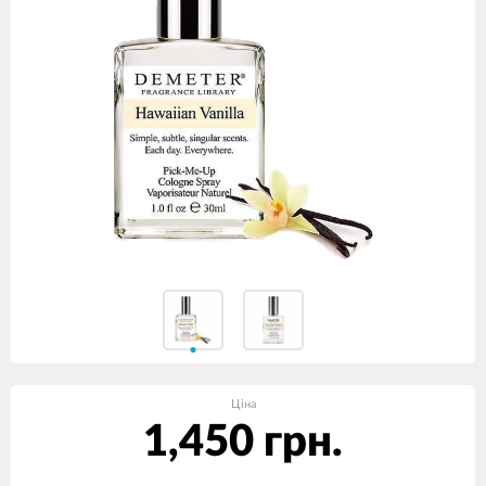
Ціна
1,450 грн.