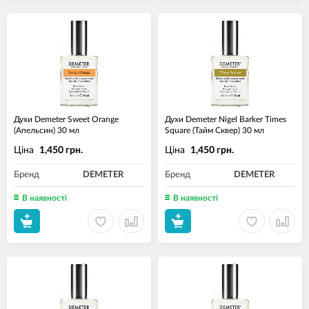
Духи Demeter Sweet Orange
Духи Demeter Nigel Barker Times
(Апельсин) 30 мл
Square (Тайм Сквер) 30 мл
Ціна
Ціна
1,450 грн.
1,450 грн.
Бренд
DEMETER
Бренд
DEMETER
В наявності
В наявності