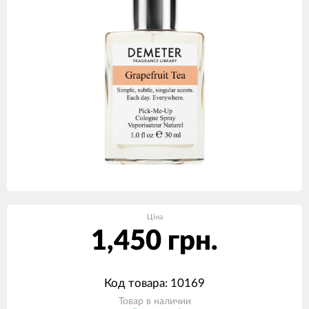
Ціна
1,450 грн.
Код товара: 10169
Товар в наличии