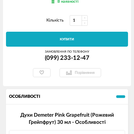
В наявності
Кількість
КУПИТИ
ЗАМОВЛЕННЯ ПО ТЕЛЕФОНУ
(099) 233-12-47
Порівняння
ОСОБЛИВОСТІ
Духи Demeter Pink Grapefruit (Рожевий
Грейпфрут) 30 мл - Особливості