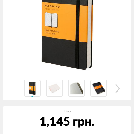
Ціна
1,145 грн.