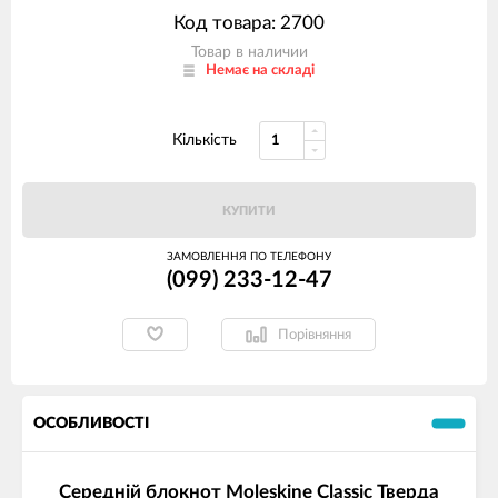
Код товара: 2700
Товар в наличии
Немає на складі
Кількість
КУПИТИ
ЗАМОВЛЕННЯ ПО ТЕЛЕФОНУ
(099) 233-12-47
Порівняння
ОСОБЛИВОСТІ
Середній блокнот Moleskine Classic Тверда