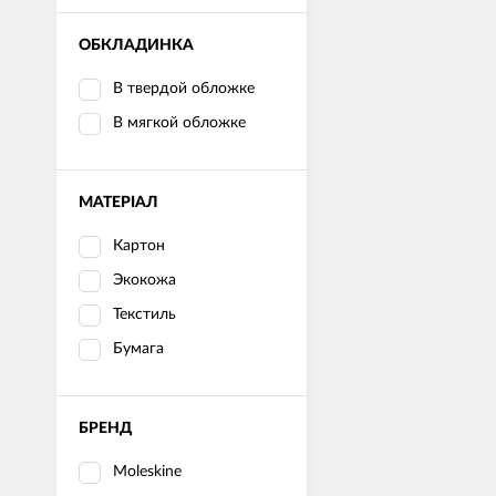
ОБКЛАДИНКА
В твердой обложке
В мягкой обложке
МАТЕРІАЛ
Картон
Экокожа
Текстиль
Бумага
БРЕНД
Moleskine