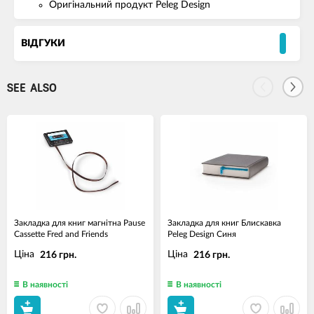
Оригінальний продукт Peleg Design
ВІДГУКИ
SEE ALSO
Закладка для книг магнітна Pause
Закладка для книг Блискавка
Cassette Fred and Friends
Peleg Design Синя
Ціна
Ціна
216 грн.
216 грн.
В наявності
В наявності