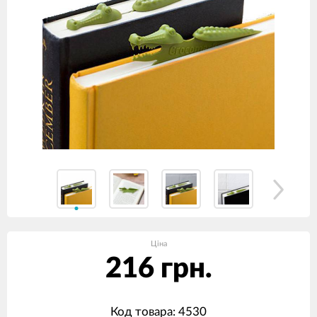
Ціна
216 грн.
Код товара: 4530