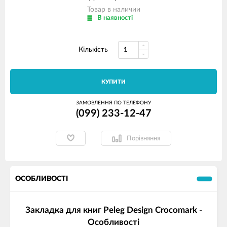
Товар в наличии
В наявності
Кількість
КУПИТИ
ЗАМОВЛЕННЯ ПО ТЕЛЕФОНУ
(099) 233-12-47
Порівняння
ОСОБЛИВОСТІ
Закладка для книг Peleg Design Crocomark -
Особливості