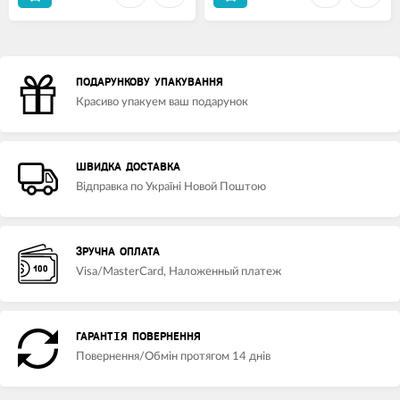
ПОДАРУНКОВУ УПАКУВАННЯ
Красиво упакуем ваш подарунок
ШВИДКА ДОСТАВКА
Відправка по Україні Новой Поштою
ЗРУЧНА ОПЛАТА
Visa/MasterCard, Наложенный платеж
ГАРАНТІЯ ПОВЕРНЕННЯ
Повернення/Обмін протягом 14 днів