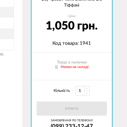
Тіффані
Ціна
1,050 грн.
Код товара: 1941
ки
Товар в наличии
Немає на складі
Кількість
КУПИТИ
ЗАМОВЛЕННЯ ПО ТЕЛЕФОНУ
(099) 233-12-47