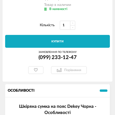
Товар в наличии
В наявності
Кількість
КУПИТИ
ЗАМОВЛЕННЯ ПО ТЕЛЕФОНУ
(099) 233-12-47
Порівняння
ОСОБЛИВОСТІ
Шкіряна сумка на пояс Dekey Чорна -
Особливості