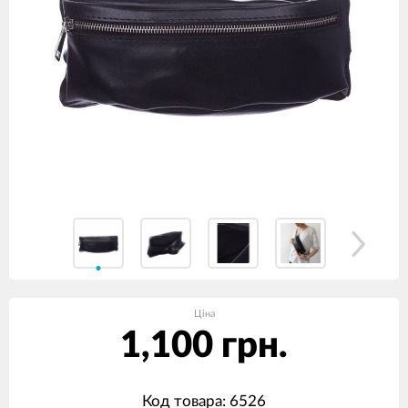
Ціна
1,100 грн.
Код товара: 6526