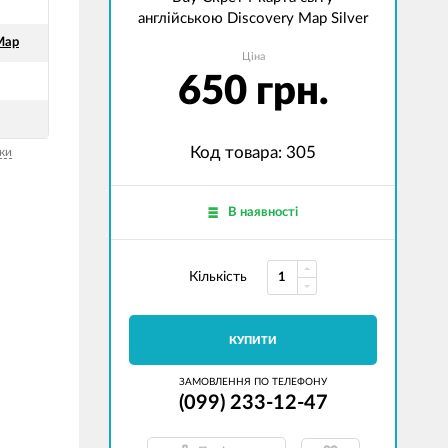
англійською Discovery Map Silver
Map
Ціна
650 грн.
Код товара: 305
ки
В наявності
Кількість
КУПИТИ
ЗАМОВЛЕННЯ ПО ТЕЛЕФОНУ
(099) 233-12-47