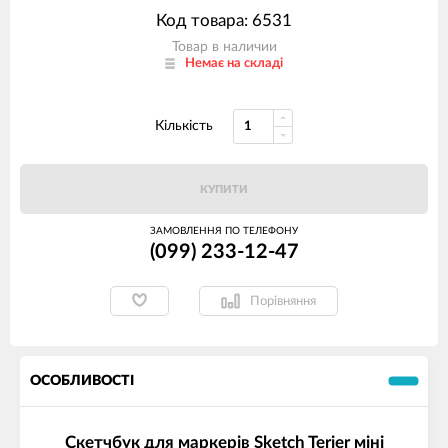
Код товара: 6531
Товар в наличии
Немає на складі
Кількість
КУПИТИ
ЗАМОВЛЕННЯ ПО ТЕЛЕФОНУ
(099) 233-12-47
Порівняння
ОСОБЛИВОСТІ
Скетчбук для маркерів Sketch Terier міні