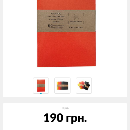
Ціна
190 грн.