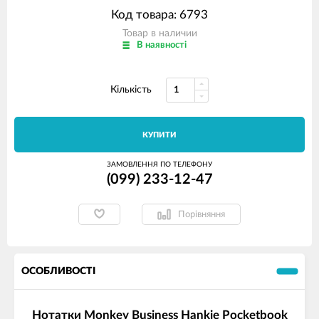
Код товара: 6793
Товар в наличии
В наявності
Кількість
КУПИТИ
ЗАМОВЛЕННЯ ПО ТЕЛЕФОНУ
(099) 233-12-47
Порівняння
ОСОБЛИВОСТІ
Нотатки Monkey Business Hankie Pocketbook