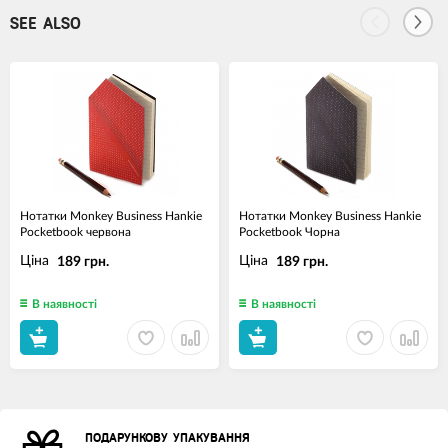
SEE ALSO
Нотатки Monkey Business Hankie
Нотатки Monkey Business Hankie
Pocketbook червона
Pocketbook Чорна
Ціна
Ціна
189 грн.
189 грн.
В наявності
В наявності
ПОДАРУНКОВУ УПАКУВАННЯ