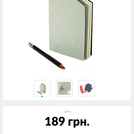
Ціна
189 грн.